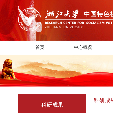
首页
中心概况
科研成
科研成果