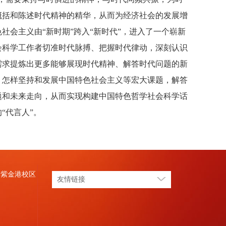
概括和陈述时代精神的精华，从而为经济社会的发展增
会主义由“新时期”跨入“新时代”，进入了一个崭新
会科学工作者切准时代脉搏、把握时代律动，深刻认识
需求提炼出更多能够展现时代精神、解答时代问题的新
、怎样坚持和发展中国特色社会主义等宏大课题，解答
题和未来走向，从而实现构建中国特色哲学社会科学话
“代言人”。
学紫金港校区
友情链接