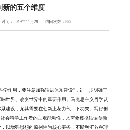
创新的五个维度
时间：2019年11月29
访问次数：
899
科学作用，要注意加强话语体系建设”，进一步明确了
影响世界、改变世界中的重要作用。马克思主义哲学认
体系建设，尤其需要在创新上花力气、下功夫。写好创
学社会科学工作者的主观能动性，又需要遵循话语创新
导，以增强思想的原创性为核心要务，不断融汇各种理