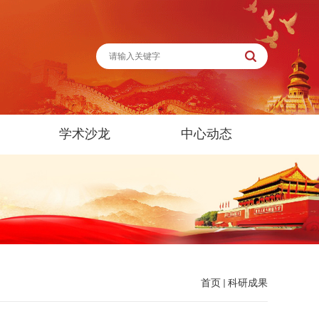
学术沙龙
中心动态
首页
科研成果