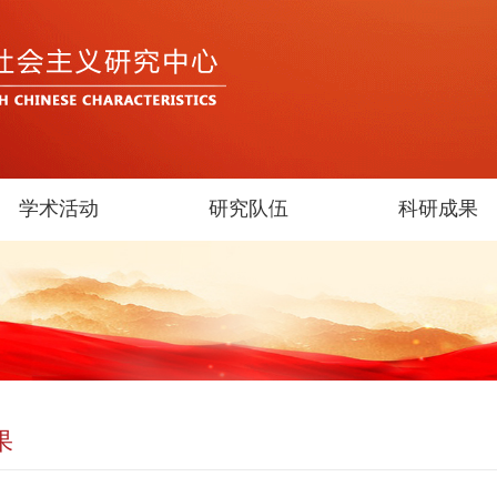
学术活动
研究队伍
科研成果
果