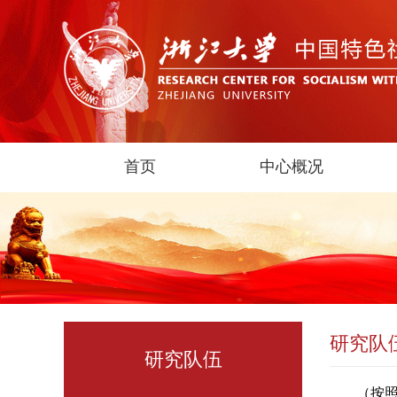
首页
中心概况
研究队
研究队伍
（按