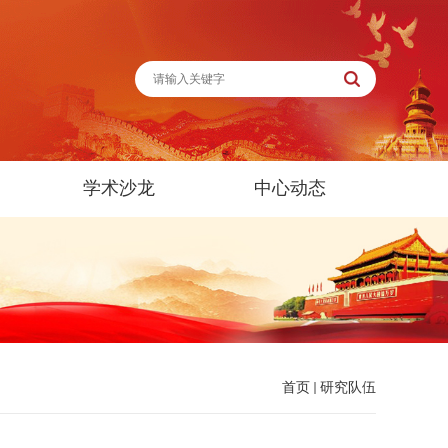
学术沙龙
中心动态
首页
研究队伍