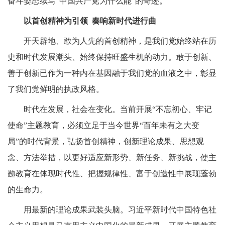
奋斗姿态续写“中国共产党为什么能”的奇迹。
以首创精神为引领
奏响新时代进行曲
开天辟地、敢为人先的首创精神，是我们党始终站在历
史和时代发展潮头、始终保持旺盛生机的动力。敢于创新、
善于创新已作为一种内在基因融于我们党的血液之中，彰显
了我们党鲜明的执政风格。
时代在发展，社会在变化。当前开展“不忘初心、牢记
使命”主题教育，必须立足于当今世界“百年未有之大变
局”的时代背景，弘扬首创精神，创新理论成果、思想观
念、方法举措，以更好适应新形势、新任务、新挑战，使主
题教育在体现时代性、把握规律性、富于创造性中展现蓬勃
的生命力。
用最新的理论成果武装头脑。习近平新时代中国特色社