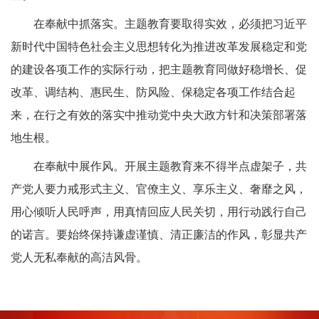
在奉献中抓落实。主题教育要取得实效，必须把习近平
新时代中国特色社会主义思想转化为推进改革发展稳定和党
的建设各项工作的实际行动，把主题教育同做好稳增长、促
改革、调结构、惠民生、防风险、保稳定各项工作结合起
来，在行之有效的落实中推动党中央大政方针和决策部署落
地生根。
在奉献中展作风。开展主题教育来不得半点虚架子，共
产党人要力戒形式主义、官僚主义、享乐主义、奢靡之风，
用心倾听人民呼声，用真情回应人民关切，用行动践行自己
的诺言。要始终保持谦虚谨慎、清正廉洁的作风，彰显共产
党人无私奉献的高洁风骨。