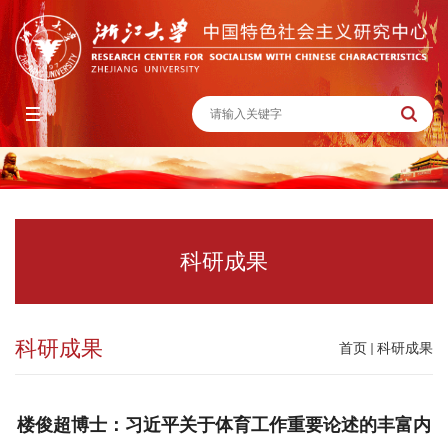
科研成果
科研成果
首页
科研成果
楼俊超博士：习近平关于体育工作重要论述的丰富内