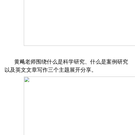
黄飚
老师
围绕什么是科学研究、什么是案例研究
以及英文文章写作
三个
主题
展开
分享。