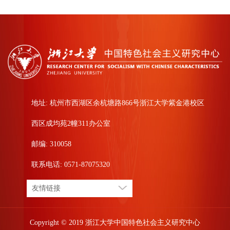
地址: 杭州市西湖区余杭塘路866号浙江大学紫金港校区
西区成均苑2幢311办公室
邮编: 310058
联系电话: 0571-87075320
友情链接
Copyright © 2019 浙江大学中国特色社会主义研究中心