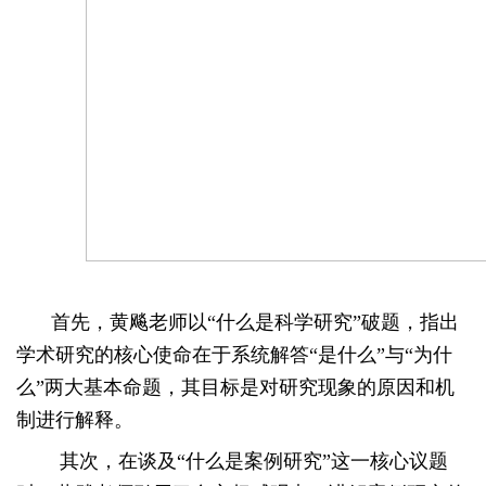
首先，黄飚老师以
“什么是科学研究”破题，指出
学术研究的核心使命在于系统解答“是什么”与“为什
么”两大基本命题，其目标是对研究现象的原因和机
制进行解释。
其次，在谈及
“什么是案例研究”这一核心议题