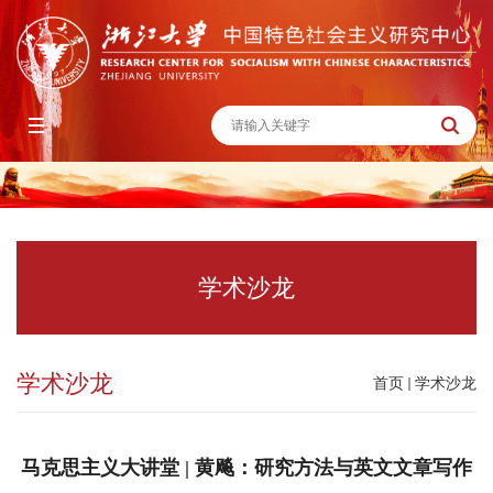
学术沙龙
学术沙龙
首页
学术沙龙
马克思主义大讲堂 | 黄飚：研究方法与英文文章写作