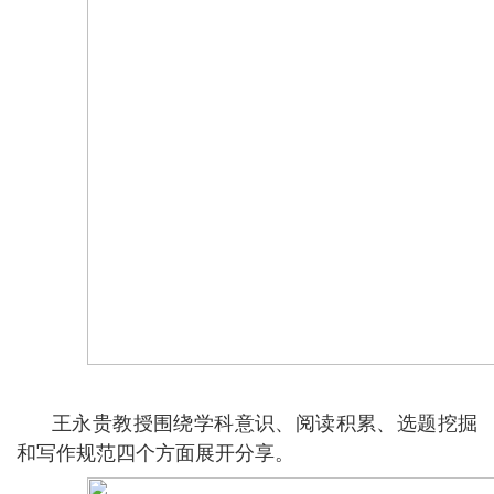
王永贵教授围绕学科意识、阅读积累、选题挖掘
和写作规范四个方面展开分享。