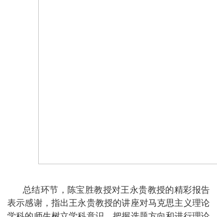
总结环节，陈宝胜教授对王永贵教授的精彩报告
表示感谢，指出王永贵教授的讲座对马克思主义理论
学科的师生树立学科意识、把握选题方向和进行理论