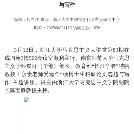
与写作
编辑：权希佳
来源：浙江大学中国特色社会主义研究中心
时间：2025年03月15
访问次数：
638
3月12日，浙江大学马克思主义大讲堂第89期在
成均苑3幢502会议室顺利举行。南京师范大学马克思
主义学科集群（学部）部长、教育部“长江学者”特聘
教授王永贵老师受邀作“硕博士生科研论文选题与写
作”主题讲座。讲座由浙江大学马克思主义学院副院
长陈宝胜教授主持。