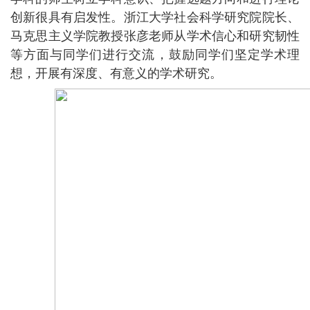
创新很具有启发性。浙江大学社会科学研究院院长、
马克思主义学院教授张彦老师从学术信心和研究韧性
等方面与同学们进行交流，鼓励同学们坚定学术理
想，开展有深度、有意义的学术研究。