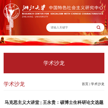
学术沙龙
学术沙龙
首页
学术沙龙
马克思主义大讲堂 | 王永贵：硕博士生科研论文选题