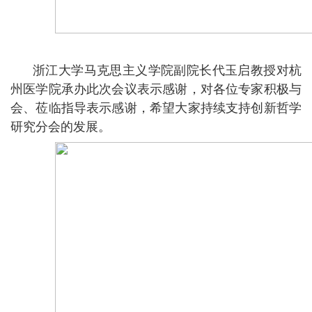
浙江大学马克思主义学院副院长代玉启教授
对杭
州医学院承办
此次会议
表示感谢
，对各位专家积极与
会、莅临指导表示感谢，希望大家持续支持创新哲学
研究分会的发展。