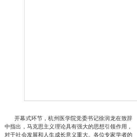
开幕式环节，杭州医学院党委书记徐润龙在致辞
中指出，马克思主义理论具有强大的思想引领作用，
对于社会发展和人生成长意义重大。各位专家学者的