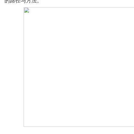
的路径与方法。