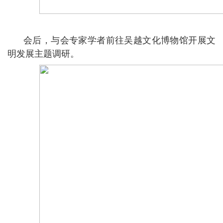
会后，与会专家学者前往吴越文化博物馆开展文
明发展主题调研。