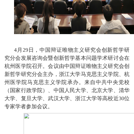
4
月
29
日，
中国辩证唯物主义研究会创新哲学研
究分会发展咨询会暨创新哲学基本问题学术研讨会在
杭州医学院召开。会议由中国辩证唯物主义研究会创
新哲学研究分会主办，浙江大学马克思主义学院、杭
州医学院马克思主义学院承办。来自中共中央党校
（国家行政学院）、中国人民大学、北京大学、清华
大学、复旦大学、武汉大学、浙江大学等高校近
30
位
专家学者参加会议。