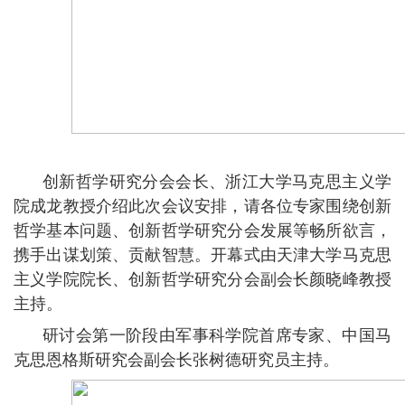
创新哲学研究分会会长、浙江大学马克思主义学
院成龙教授介绍此次会议安排，请各位专家围绕创新
哲学基本问题、创新哲学研究分会发展等畅所欲言，
携手出谋划策、贡献智慧。开幕式由天津大学马克思
主义学院院长、创新哲学研究分会副会长颜晓峰教授
主持。
研讨会第一阶段由军事科学院首席专家、中国马
克思恩格斯研究会副会长张树德研究员主持。