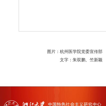
图片：杭州医学院党委宣传部
文字：朱双鹏、竺新颖