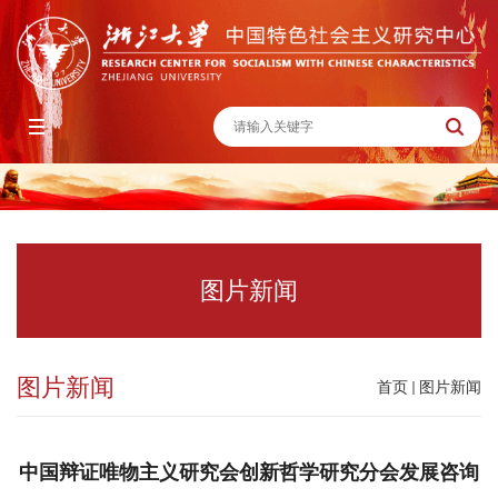
图片新闻
图片新闻
首页
图片新闻
中国辩证唯物主义研究会创新哲学研究分会发展咨询