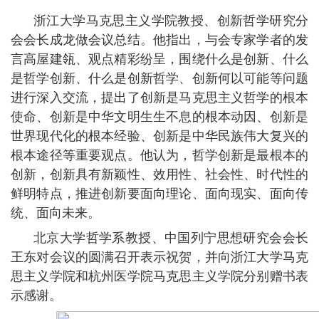
浙江大学马克思主义学院教授、创新哲学研究分
会会长成龙做会议总结。他指出，与会专家学者的发
言高屋建瓴、观点精彩纷呈，围绕什么是创新、什么
是哲学创新、什么是创新哲学、创新何以可能等问题
进行深入交流，提出了创新是马克思主义哲学的根本
使命、创新是中华文明生生不息的根本动因、创新是
世界现代化的根本经验、创新是中华民族伟大复兴的
根本途径等重要观点。他认为，哲学创新是最根本的
创新，创新具有新颖性、效用性、社会性、时代性的
鲜明特点，推进创新要面向理论、面向现实、面向传
统、面向未来。
北京大学哲学系教授、中国列宁思想研究会会长
王东对会议的圆满召开表示祝贺，并向浙江大学马克
思主义学院和杭州医学院马克思主义学院分别赠书表
示感谢。