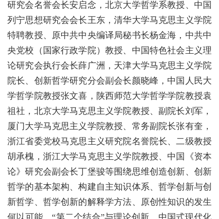
研究会名誉会长安启念，北京大学哲学系教授、中国
列宁思想研究会会长王东，清华大学马克思主义学院
特聘教授、原中共中央编译局秘书长杨金海，中共中
央党校（国家行政学院）教授、中国特色社会主义理
论研究会执行会长薛广洲，天津大学马克思主义学院
院长、创新哲学研究分会副会长颜晓峰，中国人民大
学哲学院教授张文喜，陕西师范大学哲学学院教授袁
祖社，北京大学马克思主义学院教授、副院长刘军，
厦门大学马克思主义学院教授、常务副院长张有奎，
浙江省委党校马克思主义研究院名誉院长、二级教授
胡承槐，浙江大学马克思主义学院教授、中国《资本
论》研究会副会长丁堡骏等围绕思维创造创新、创新
哲学的基本架构、构建自主知识体系、哲学创新与创
新哲学、哲学创新的解释学方法、原创性知识的发生
何以可能、
“第二个结合”与理论创新、中国式现代化