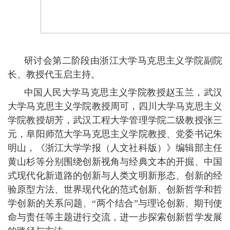
研讨会第二阶段由浙江大学马克思主义学院副院
长、教授代玉启主持。
中国人民大学马克思主义学院教授赵玉兰，武汉
大学马克思主义学院教授周可，四川大学马克思主义
学院教授胡芳，武汉工程大学管理学院二级教授张三
元，阜阳师范大学马克思主义学院教授、党委书记朱
明山，《浙江大学学报（人文社科版）》编辑部主任
黄山杉等分别围绕创新视角与经典文本的开掘、中国
式现代化新道路的创新与人类文明新形态、创新的经
验原型方法、世界现代化的范式创新、创新哲学和哲
学创新的关系问题、
“两个结合”与理论创新、期刊使
命与责任等主题进行交流，进一步探索创新哲学发展