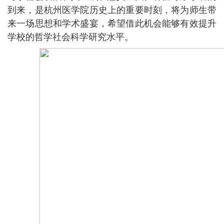
到来，是杭州医学院历史上的重要时刻，将为师生带
来一场思想和学术盛宴，希望借此机会能够有效提升
学校的哲学社会科学研究水平。