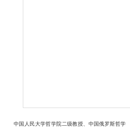
中国人民大学哲学院二级教授、中国俄罗斯哲学