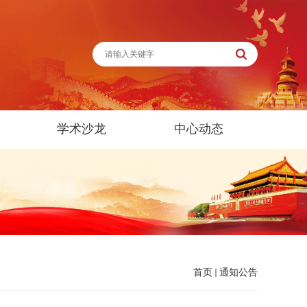
学术沙龙
中心动态
首页
通知公告