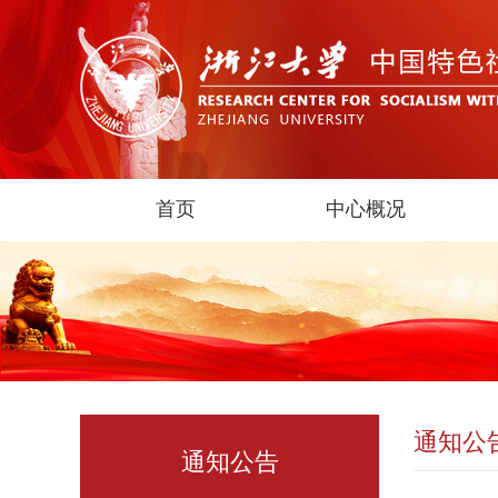
首页
中心概况
通知公
通知公告