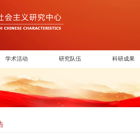
学术活动
研究队伍
科研成果
告