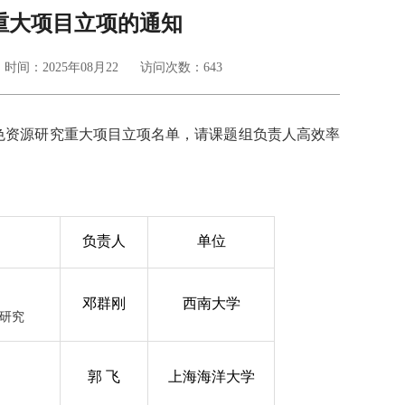
究重大项目立项的通知
时间：2025年08月22
访问次数：
643
红色资源研究重大项目立项名单，请课题组负责人高效率
负责人
单位
邓群刚
西南大学
研究
郭 飞
上海海洋大学