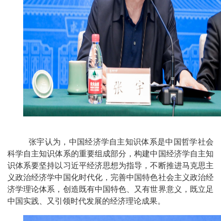
张宇认为，中国经济学自主知识体系是中国哲学社会
科学自主知识体系的重要组成部分，构建中国经济学自主知
识体系要坚持以习近平经济思想为指导，不断推进马克思主
义政治经济学中国化时代化，完善中国特色社会主义政治经
济学理论体系，创造既有中国特色、又有世界意义，既立足
中国实践、又引领时代发展的经济理论成果。