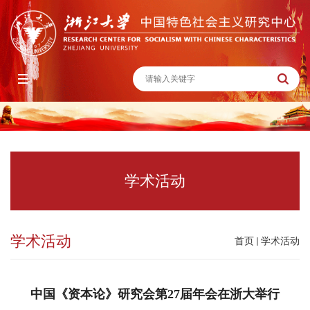
学术活动
学术活动
首页
学术活动
中国《资本论》研究会第27届年会在浙大举行