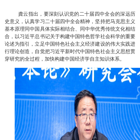
龚云指出，要深刻认识党的二十届四中全会的深远历
史意义，认真学习二十届四中全会精神，坚持把马克思主义
基本原理同中国具体实际相结合、同中华优秀传统文化相结
合，以习近平总书记关于
构建
中
国特色
哲学社会科学的重要
论述为指引，立足中国特色社会主义经济建设的伟大实践进
行理论创造，自觉把习近平新时代中国特色社会主义思想贯
穿研究的全过程，加快构建中国经济学自主知识体系。