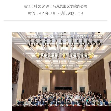
编辑：叶文
来源：马克思主义学院办公网
时间：2025年11月12
访问次数：
494