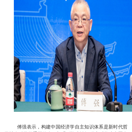
傅强表示，构建中国经济学自主知识体系是新时代哲