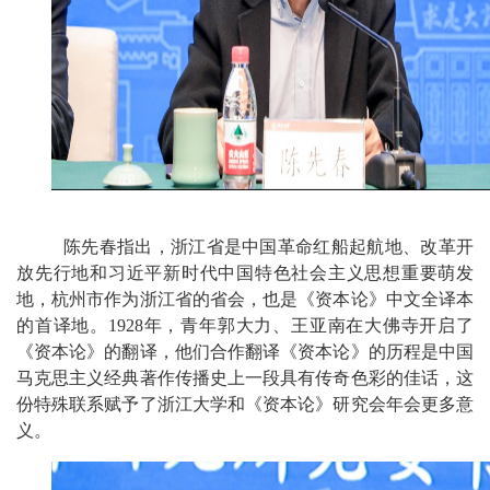
陈先春指出，浙江省是中国革命红船起航地、改革开
放先行地和习近平新时代中国特色社会主义思想重要萌发
地，杭州市作为浙江省的省会，也是《资本论》中文全译本
的首译地。
1928年，青年郭大力、王亚南在大佛寺开启了
《资本论》的翻译，他们合作翻译《资本论》的历程是中国
马克思主义经典著作传播史上一段具有传奇色彩的佳话，这
份特殊联系赋予了浙江大学和《资本论》研究会年会更多意
义。