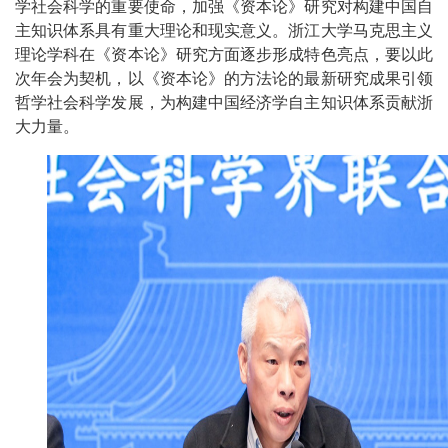
学社会科学的重要使命，加强《资本论》研究对构建中国自
主知识体系具有重大理论和现实意义。浙江大学马克思主义
理论学科在《资本论》研究方面逐步形成特色亮点，要以此
次年会为契机，以《资本论》的方法论的最新研究成果引领
哲学社会科学发展，为构建中国经济学自主知识体系贡献浙
大力量。