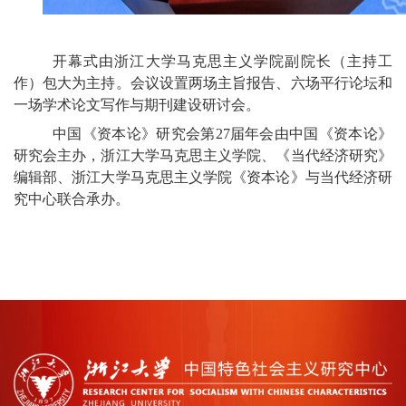
开幕式由浙江大学马克思主义学院副院长（主持工
作）包大为主持。会议设置两场主旨报告、六场平行论坛和
一场学术论文写作与期刊建设研讨会。
中国《资本论》研究会第
27届年会由中国《资本论》
研究会主办，浙江大学马克思主义学院、《当代经济研究》
编辑部、浙江大学马克思主义学院《资本论》与当代经济研
究中心联合承办。