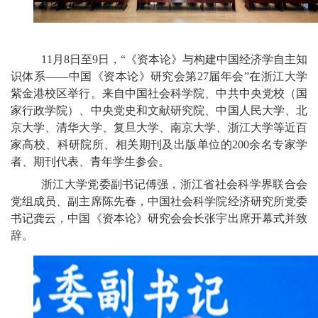
11月8日至9日，“《资本论》与构建中国经济学自主知
识体系——中国《资本论》研究会第27届年会”在浙江大学
紫金港校区举行。来自中国社会科学院、中共中央党校（国
家行政学院）、中央党史和文献研究院、中国人民大学、北
京大学、清华大学、复旦大学、南京大学、浙江大学等近百
家高校、科研院所、相关期刊及出版单位的200余名专家学
者、期刊代表、青年学生参会。
浙江大学党委副书记傅强，浙江省社会科学界联合会
党组成员、副主席陈先春，中国社会科学院经济研究所党委
书记龚云，中国《资本论》研究会会长张宇出席开幕式并致
辞。